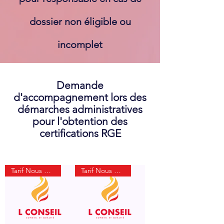
dossier non
éligible
ou
incomplet
Demande
d'accompagnement lors des
démarches administratives
pour l'obtention des
certifications RGE
Tarif Nous Consulter
Tarif Nous Consulter