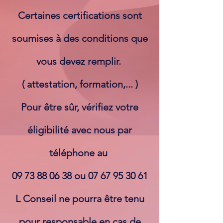
Certaines certifications sont
soumises à des conditions que
vous devez remplir.
( attestation, formation,... )
Pour être sûr, vérifiez votre
éligibilité avec nous par
téléphone au
09 73 88 06 38
ou
07 67 95 30 61
L Conseil ne pourra être tenu
pour responsable en cas de